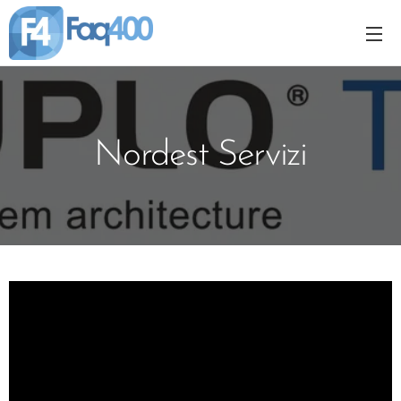
Nordest Servizi