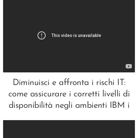
Diminuisci e affronta i rischi IT:
come assicurare i corretti livelli di
disponibilità negli ambienti IBM i