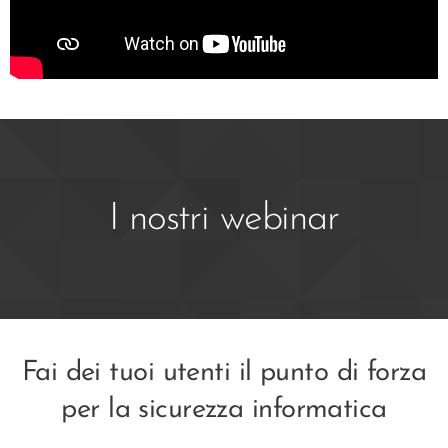
I nostri webinar
Fai dei tuoi utenti il punto di forza
per la sicurezza informatica