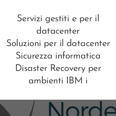
Servizi gestiti e per il
datacenter
Soluzioni per il datacenter
Sicurezza informatica
Disaster Recovery per
ambienti IBM i