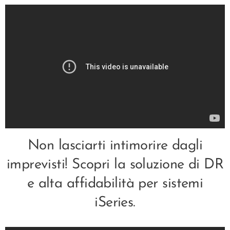
Non lasciarti intimorire dagli
imprevisti! Scopri la soluzione di DR
e alta affidabilità per sistemi
iSeries.