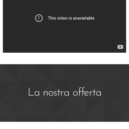
La nostra offerta