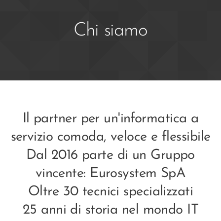
Chi siamo
Il partner per un'informatica a
servizio comoda, veloce e flessibile
Dal 2016 parte di un Gruppo
vincente: Eurosystem SpA
Oltre 30 tecnici specializzati
25 anni di storia nel mondo IT