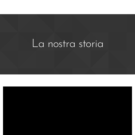
La nostra storia