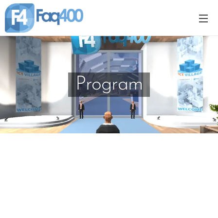
Program