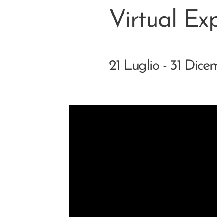
Virtual Ex
21 Luglio - 31 Dic