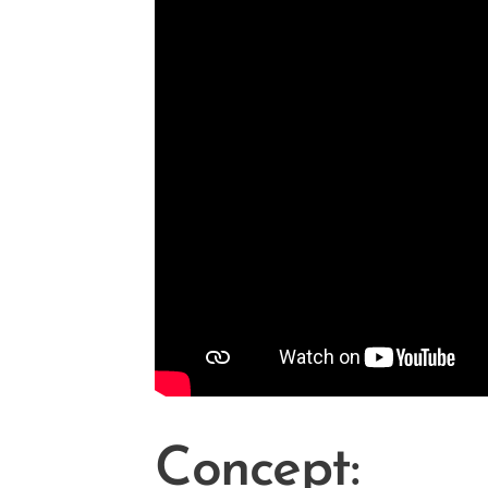
Concept: