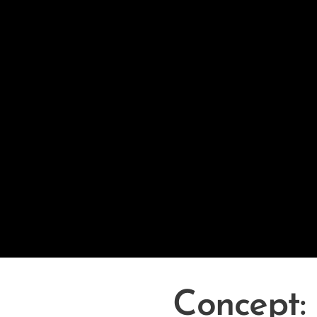
Concept: