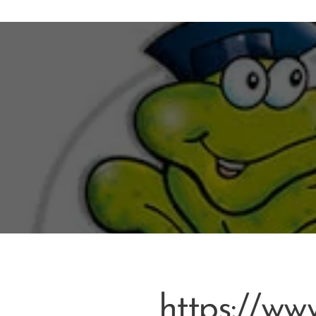
https://www