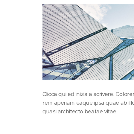
Clicca qui ed inizia a scrivere. Dol
rem aperiam eaque ipsa quae ab illo 
quasi architecto beatae vitae.