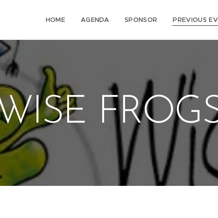
HOME
AGENDA
SPONSOR
PREVIOUS E
WISE FROG