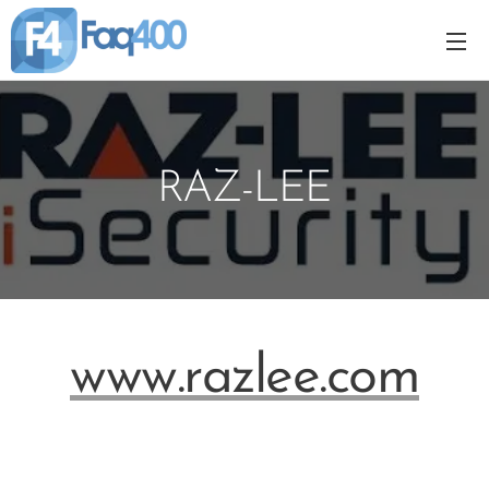
RAZ-LEE
www.razlee.com