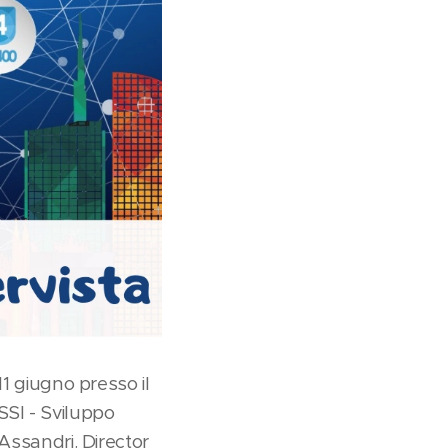
11 giugno presso il
SSI - Sviluppo
Assandri. Director