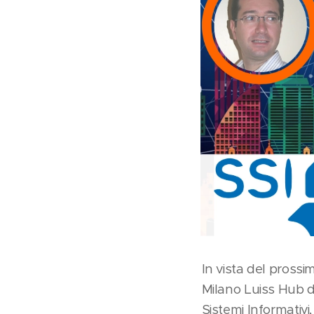
In vista del prossi
Milano Luiss Hub d
Sistemi Informativi