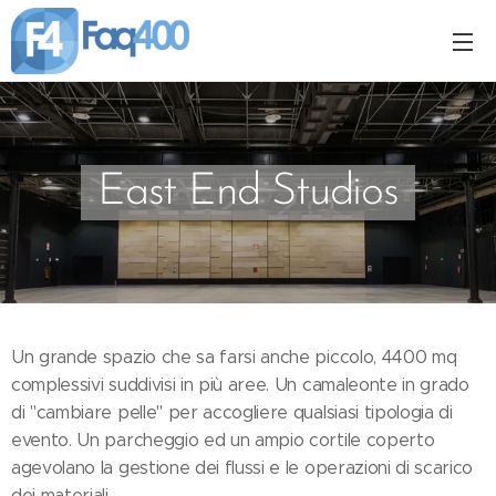
East End Studios
Un grande spazio che sa farsi anche piccolo, 4400 mq
complessivi suddivisi in più aree. Un camaleonte in grado
di "cambiare pelle" per accogliere qualsiasi tipologia di
evento. Un parcheggio ed un ampio cortile coperto
agevolano la gestione dei flussi e le operazioni di scarico
dei materiali.