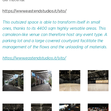
https://www.eastendstudios.it/sito/
This outsized space is able to transform itself in small
ones, thanks to its 4400 sqm highliy versatile areas. This
camaleon-like venue can therefore host any event type. A
parking lot and a large covered courtyard facilitate the
management of the flows and the unloading of materials.
https://www.eastendstudios.it/sito/